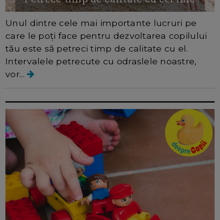
Unul dintre cele mai importante lucruri pe
care le poți face pentru dezvoltarea copilului
tău este să petreci timp de calitate cu el.
Intervalele petrecute cu odraslele noastre,
vor...