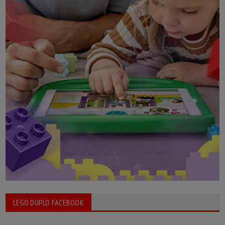
LEGO DUPLO FACEBOOK