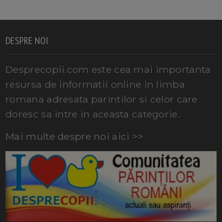
DESPRE NOI
Desprecopii.com este cea mai importanta
resursa de informatii online in limba
romana adresata parintilor si celor care
doresc sa intre in aceasta categorie.
Mai multe despre noi aici >>