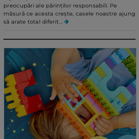
preocupări ale părinților responsabili. Pe
măsură ce acesta crește, casele noastre ajung
să arate total diferit....