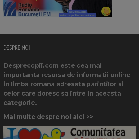
DESPRE NOI
Desprecopii.com este cea mai
importanta resursa de informatii online
in limba romana adresata parintilor si
celor care doresc sa intre in aceasta
categorie.
Mai multe despre noi aici >>