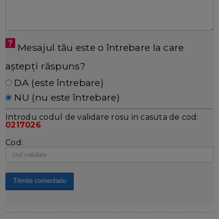
Mesajul tău este o întrebare la care
aștepți răspuns?
DA (este întrebare)
NU (nu este întrebare)
Introdu codul de validare rosu in casuta de cod:
0217026
Cod: