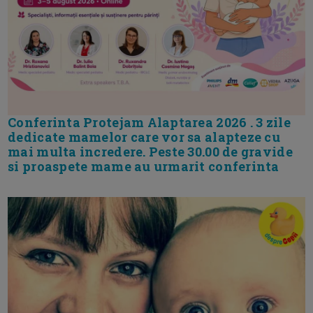
Conferinta Protejam Alaptarea 2026 . 3 zile
dedicate mamelor care vor sa alapteze cu
mai multa incredere. Peste 30.00 de gravide
si proaspete mame au urmarit conferinta