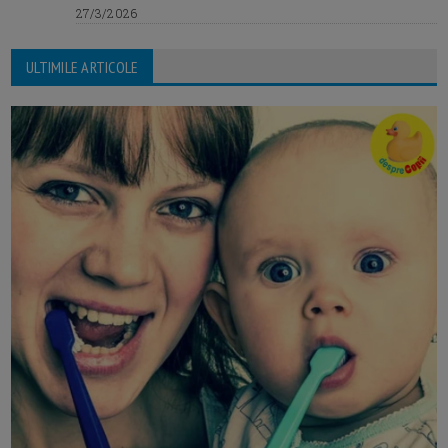
27/3/2026
ULTIMILE ARTICOLE