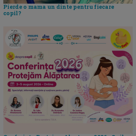
Pierde o mama un dinte pentru fiecare
copil?