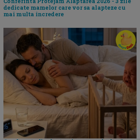
Conferinta Protejam Alaptarea 2026 - 3 zile
dedicate mamelor care vor sa alapteze cu
mai multa incredere