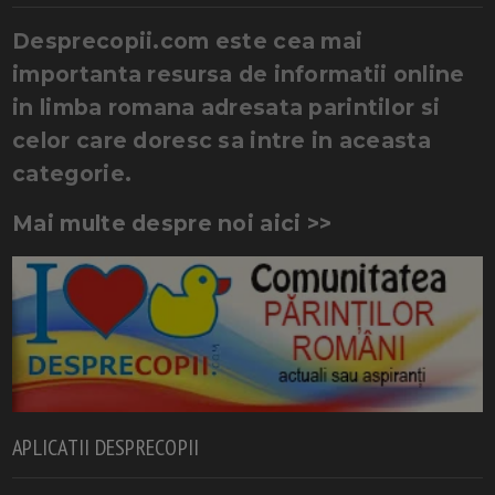
Desprecopii.com este cea mai
importanta resursa de informatii online
in limba romana adresata parintilor si
celor care doresc sa intre in aceasta
categorie.
Mai multe despre noi aici >>
APLICATII DESPRECOPII