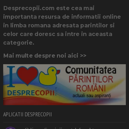
Desprecopii.com este cea mai
importanta resursa de informatii online
in limba romana adresata parintilor si
celor care doresc sa intre in aceasta
categorie.
Mai multe despre noi aici >>
APLICATII DESPRECOPII