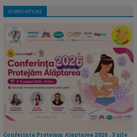
ULTIMILE ARTICOLE
Conferinta Protejam Alaptarea 2026 . 3 zile