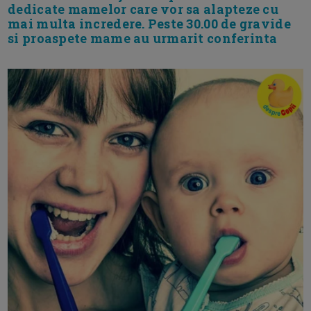
dedicate mamelor care vor sa alapteze cu
mai multa incredere. Peste 30.00 de gravide
si proaspete mame au urmarit conferinta