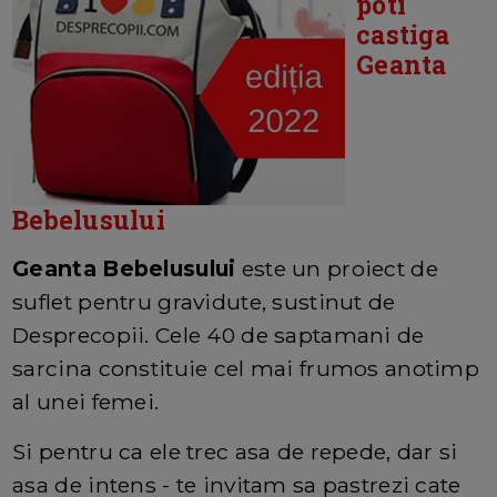
poti
castiga
Geanta
Bebelusului
Geanta Bebelusului
este un proiect de
suflet pentru gravidute, sustinut de
Desprecopii. Cele 40 de saptamani de
sarcina constituie cel mai frumos anotimp
al unei femei.
Si pentru ca ele trec asa de repede, dar si
asa de intens - te invitam sa pastrezi cate