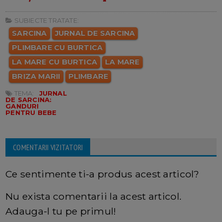
SUBIECTE TRATATE:
SARCINA
JURNAL DE SARCINA
PLIMBARE CU BURTICA
LA MARE CU BURTICA
LA MARE
BRIZA MARII
PLIMBARE
TEMA:
JURNAL
DE SARCINA:
GANDURI
PENTRU BEBE
COMENTARII VIZITATORI
Ce sentimente ti-a produs acest articol?
Nu exista comentarii la acest articol.
Adauga-l tu pe primul!