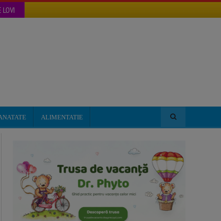
 LOVI
ANATATE
ALIMENTATIE