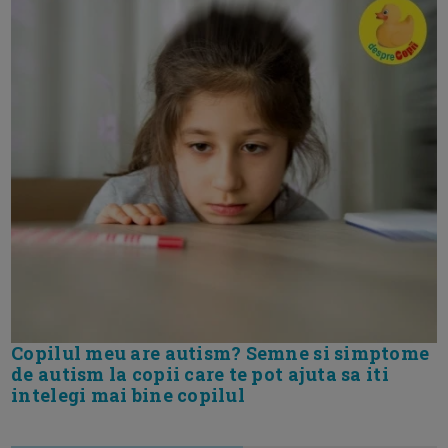
Copilul meu are autism? Semne si simptome
de autism la copii care te pot ajuta sa iti
intelegi mai bine copilul