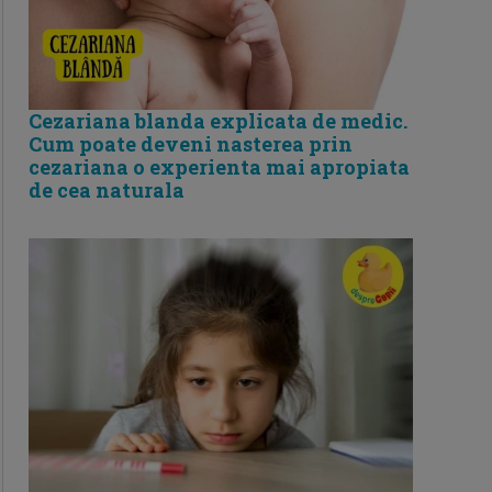
Cezariana blanda explicata de medic.
Cum poate deveni nasterea prin
cezariana o experienta mai apropiata
de cea naturala