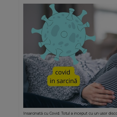
Insarcinată cu Covid. Totul a inceput cu un usor discon