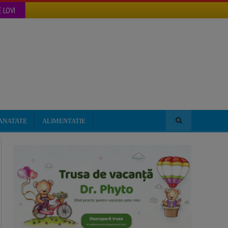
 LOVI
ANATATE
ALIMENTATIE