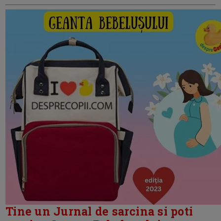
Tine un Jurnal de sarcina si poti