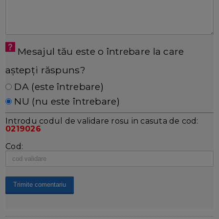
Mesajul tău este o întrebare la care
aștepți răspuns?
DA (este întrebare)
NU (nu este întrebare)
Introdu codul de validare rosu in casuta de cod:
0219026
Cod: