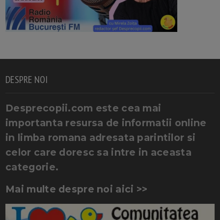
DESPRE NOI
Desprecopii.com este cea mai
importanta resursa de informatii online
in limba romana adresata parintilor si
celor care doresc sa intre in aceasta
categorie.
Mai multe despre noi aici >>