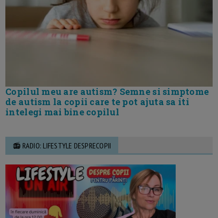
Copilul meu are autism? Semne si simptome
de autism la copii care te pot ajuta sa iti
intelegi mai bine copilul
📻 RADIO: LIFESTYLE DESPRECOPII