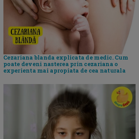
Cezariana blanda explicata de medic. Cum
poate deveni nasterea prin cezariana o
experienta mai apropiata de cea naturala