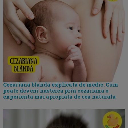
Cezariana blanda explicata de medic. Cum
poate deveni nasterea prin cezariana o
experienta mai apropiata de cea naturala