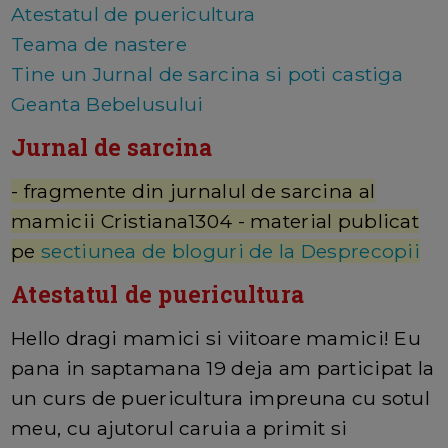
Atestatul de puericultura
Teama de nastere
Tine un Jurnal de sarcina si poti castiga
Geanta Bebelusului
Jurnal de sarcina
- fragmente din jurnalul de sarcina al
mamicii Cristiana1304 - material publicat
pe
sectiunea de bloguri de la Desprecopii
Atestatul de puericultura
Hello dragi mamici si viitoare mamici! Eu
pana in saptamana 19 deja am participat la
un curs de puericultura impreuna cu sotul
meu, cu ajutorul caruia a primit si