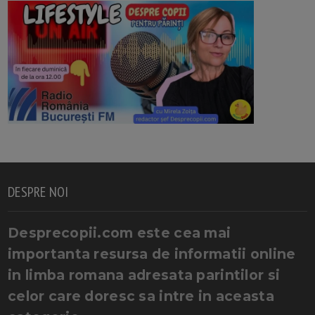
DESPRE NOI
Desprecopii.com este cea mai
importanta resursa de informatii online
in limba romana adresata parintilor si
celor care doresc sa intre in aceasta