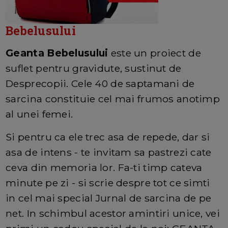
Bebelusului
Geanta Bebelusului
este un proiect de
suflet pentru gravidute, sustinut de
Desprecopii. Cele 40 de saptamani de
sarcina constituie cel mai frumos anotimp
al unei femei.
Si pentru ca ele trec asa de repede, dar si
asa de intens - te invitam sa pastrezi cate
ceva din memoria lor. Fa-ti timp cateva
minute pe zi - si scrie despre tot ce simti
in cel mai special Jurnal de sarcina de pe
net. In schimbul acestor amintiri unice, vei