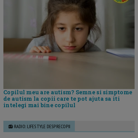
Copilul meu are autism? Semne si simptome
de autism la copii care te pot ajuta sa iti
intelegi mai bine copilul
📻 RADIO: LIFESTYLE DESPRECOPII