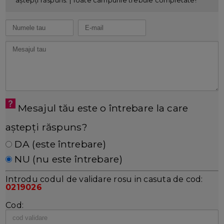
Mesajul tău este o întrebare la care
aștepți răspuns?
DA (este întrebare)
NU (nu este întrebare)
Introdu codul de validare rosu in casuta de cod:
0219026
Cod: