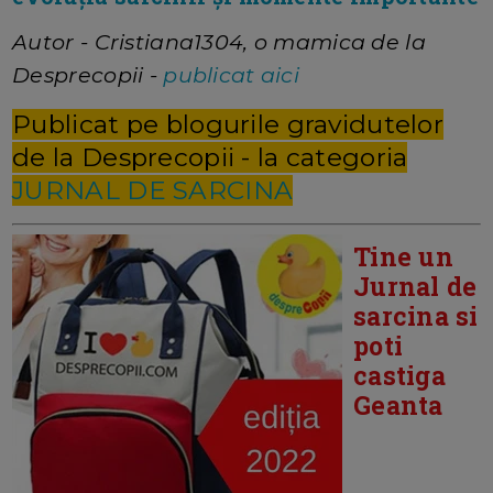
Autor - Cristiana1304, o mamica de la
Desprecopii -
publicat aici
Publicat pe blogurile gravidutelor
de la Desprecopii - la categoria
JURNAL DE SARCINA
Tine un
Jurnal de
sarcina si
poti
castiga
Geanta