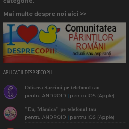
categorie.
Mai multe despre noi aici >>
APLICATII DESPRECOPII
Odiseea Sarcinii pe telefonul tau
pentru ANDROID
|
pentru IOS (Apple)
"Eu, Mămica" pe telefonul tau
pentru ANDROID
|
pentru IOS (Apple)