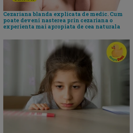
Cezariana blanda explicata de medic. Cum
poate deveni nasterea prin cezariana o
experienta mai apropiata de cea naturala