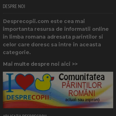
DESPRE NOI
Desprecopii.com este cea mai
importanta resursa de informatii online
in limba romana adresata parintilor si
celor care doresc sa intre in aceasta
categorie.
Mai multe despre noi aici >>