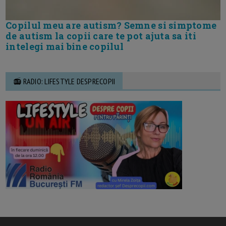
Copilul meu are autism? Semne si simptome
de autism la copii care te pot ajuta sa iti
intelegi mai bine copilul
📻 RADIO: LIFESTYLE DESPRECOPII