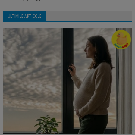
ULTIMILE ARTICOLE