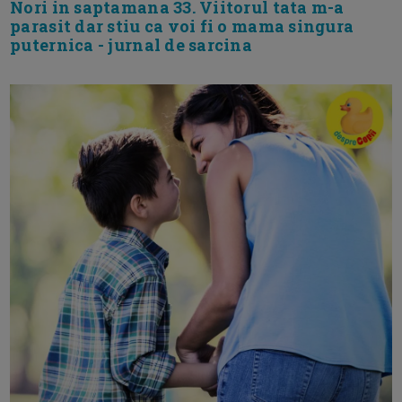
Nori in saptamana 33. Viitorul tata m-a
parasit dar stiu ca voi fi o mama singura
puternica - jurnal de sarcina