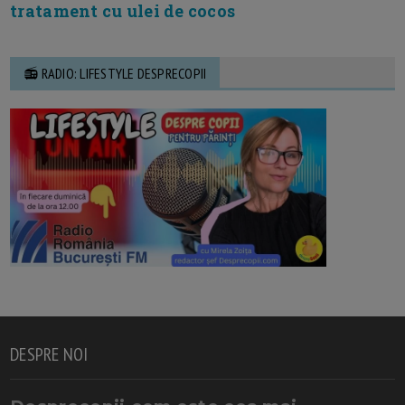
tratament cu ulei de cocos
📻 RADIO: LIFESTYLE DESPRECOPII
DESPRE NOI