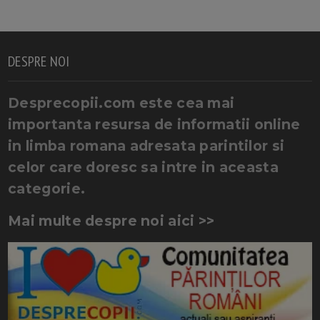
DESPRE NOI
Desprecopii.com este cea mai
importanta resursa de informatii online
in limba romana adresata parintilor si
celor care doresc sa intre in aceasta
categorie.
Mai multe despre noi aici >>