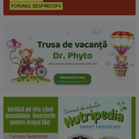
FORUMUL DESPRECOPII