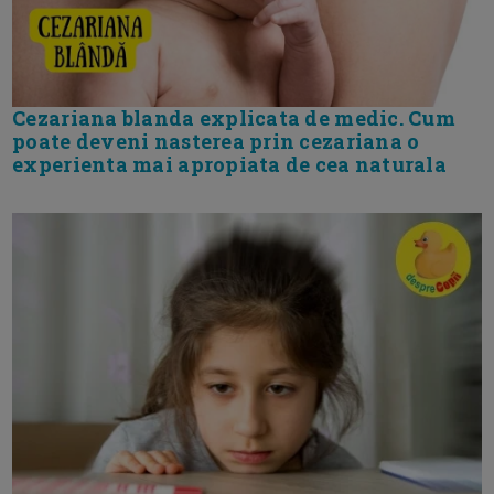
Cezariana blanda explicata de medic. Cum
poate deveni nasterea prin cezariana o
experienta mai apropiata de cea naturala