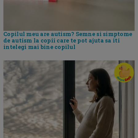
Copilul meu are autism? Semne si simptome
de autism la copii care te pot ajuta sa iti
intelegi mai bine copilul