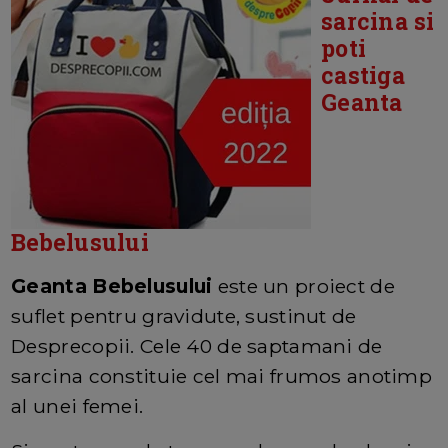
sarcina si
poti
castiga
Geanta
Bebelusului
Geanta Bebelusului
este un proiect de
suflet pentru gravidute, sustinut de
Desprecopii. Cele 40 de saptamani de
sarcina constituie cel mai frumos anotimp
al unei femei.