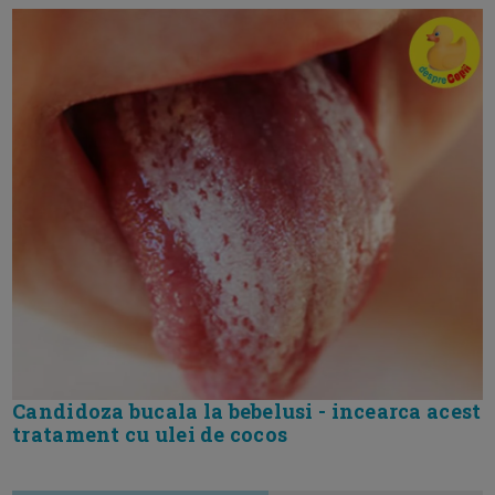
Candidoza bucala la bebelusi - incearca acest
tratament cu ulei de cocos