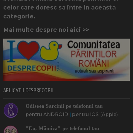
celor care doresc sa intre in aceasta
categorie.
Mai multe despre noi aici >>
APLICATII DESPRECOPII
Odiseea Sarcinii pe telefonul tau
pentru ANDROID
|
pentru IOS (Apple)
"Eu, Mămica" pe telefonul tau