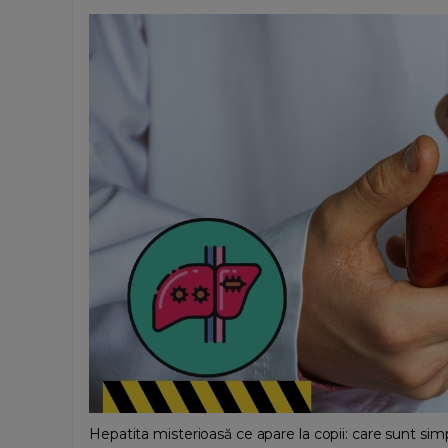
Hepatita misterioasă ce apare la copii: care sunt sim