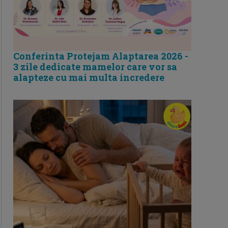
Conferinta Protejam Alaptarea 2026 -
3 zile dedicate mamelor care vor sa
alapteze cu mai multa incredere