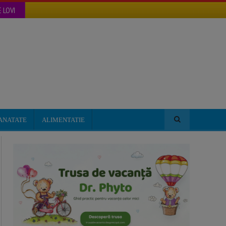
 LOVI
ANATATE
ALIMENTATIE