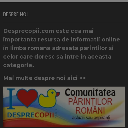
DESPRE NOI
Desprecopii.com este cea mai
importanta resursa de informatii online
in limba romana adresata parintilor si
celor care doresc sa intre in aceasta
categorie.
Mai multe despre noi aici >>