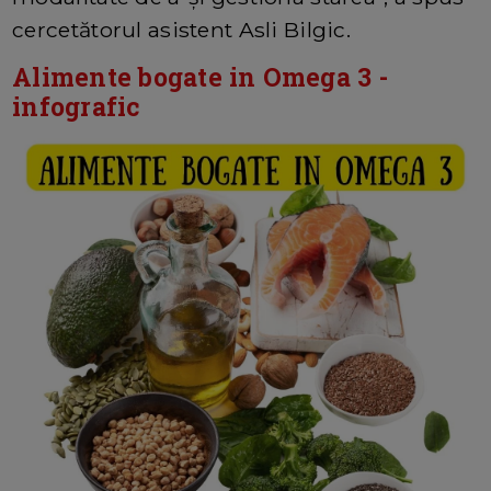
cercetătorul asistent Asli Bilgic.
Alimente bogate in Omega 3 -
infografic