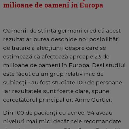
milioane de oameni în Europa
Oamenii de stiință germani cred că acest
rezultat ar putea deschide noi posibilități
de tratare a afecțiunii despre care se
estimează că afectează aproape 23 de
milioane de oameni în Europa. Deși studiul
este făcut cu un grup relativ mic de
subiecți - au fost studiate 100 de persoane,
iar rezultatele sunt foarte clare, spune
cercetătorul principal dr. Anne Gürtler.
Din 100 de pacienți cu acnee, 94 aveau
niveluri mai mici decât cele recomandate