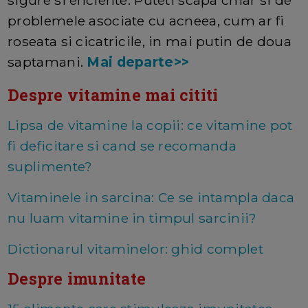
sigure si eficiente. Puteti scapa chiar si de
problemele asociate cu acneea, cum ar fi
roseata si cicatricile, in mai putin de doua
saptamani.
Mai departe>>
Despre vitamine mai cititi
Lipsa de vitamine la copii: ce vitamine pot
fi deficitare si cand se recomanda
suplimente?
Vitaminele in sarcina: Ce se intampla daca
nu luam vitamine in timpul sarcinii?
Dictionarul vitaminelor: ghid complet
Despre imunitate