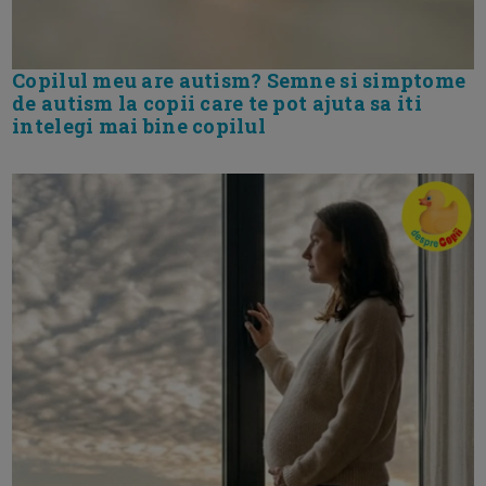
Copilul meu are autism? Semne si simptome
de autism la copii care te pot ajuta sa iti
intelegi mai bine copilul