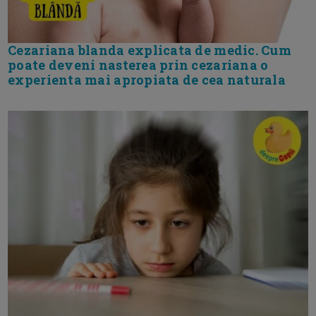
Cezariana blanda explicata de medic. Cum
poate deveni nasterea prin cezariana o
experienta mai apropiata de cea naturala