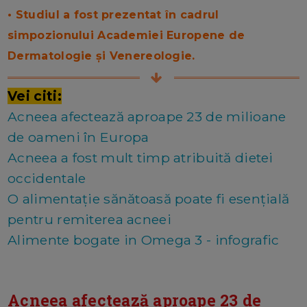
• Studiul a fost prezentat în cadrul
simpozionului Academiei Europene de
Dermatologie și Venereologie.
Vei citi:
Acneea afectează aproape 23 de milioane
de oameni în Europa
Acneea a fost mult timp atribuită dietei
occidentale
O alimentație sănătoasă poate fi esențială
pentru remiterea acneei
Alimente bogate in Omega 3 - infografic
Acneea afectează aproape 23 de