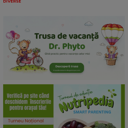
DIVERSE