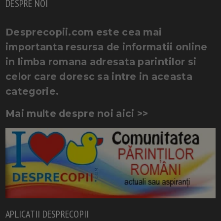
DESPRE NOI
Desprecopii.com este cea mai
importanta resursa de informatii online
in limba romana adresata parintilor si
celor care doresc sa intre in aceasta
categorie.
Mai multe despre noi aici >>
APLICATII DESPRECOPII