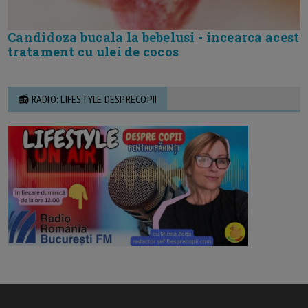
Candidoza bucala la bebelusi - incearca acest
tratament cu ulei de cocos
📻 RADIO: LIFESTYLE DESPRECOPII