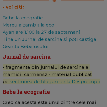
- vei citi:
Bebe la ecografie
Mereu a zambit la eco
Ayan are 1,100 la 27 de saptamani
Tine un Jurnal de sarcina si poti castiga
Geanta Bebelusului
Jurnal de sarcina
- fragmente din jurnalul de sarcina al
mamicii carmensz - material publicat
pe
sectiunea de bloguri de la Desprecopii
Bebe la ecografie
Cred ca acesta este unul dintre cele mai