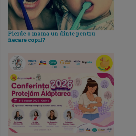
Pierde o mama un dinte pentru
fiecare copil?