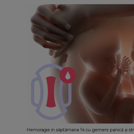
Hemoragie in săptămana 14 cu gemeni: panică și stres