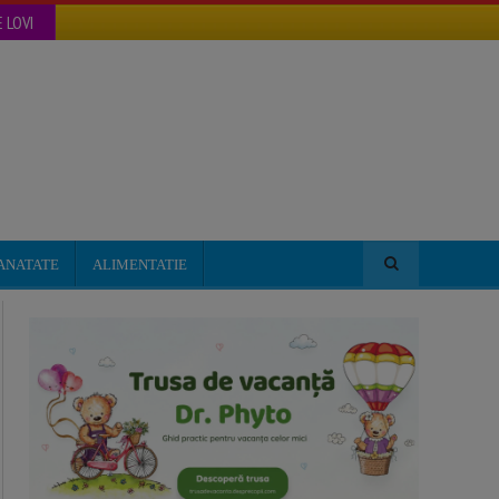
 LOVI
ANATATE
ALIMENTATIE