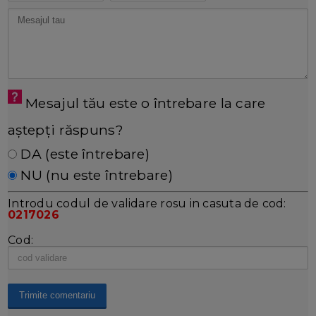
Mesajul tău este o întrebare la care
aștepți răspuns?
DA (este întrebare)
NU (nu este întrebare)
Introdu codul de validare rosu in casuta de cod:
0217026
Cod: