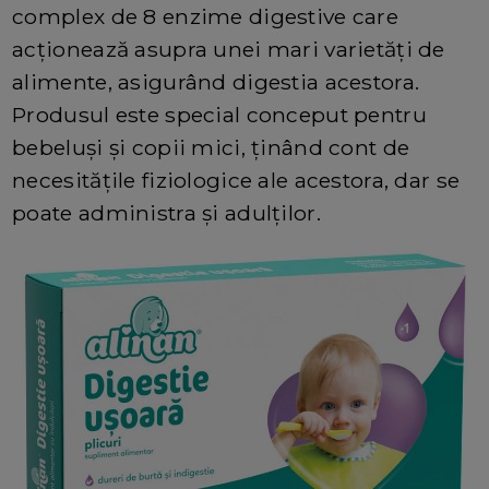
complex de 8 enzime digestive care
acționează asupra unei mari varietăți de
alimente, asigurând digestia acestora.
Produsul este special conceput pentru
bebeluși și copii mici, ținând cont de
necesitățile fiziologice ale acestora, dar se
poate administra și adulților.