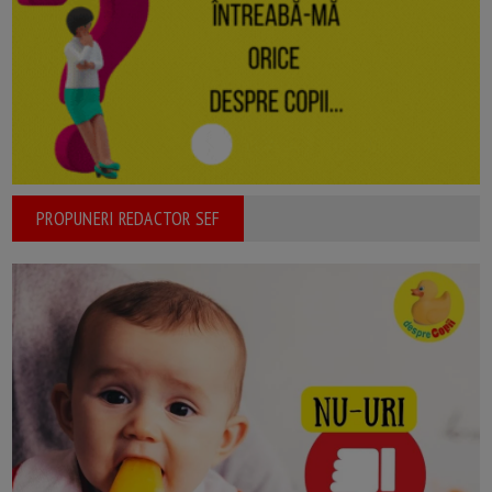
PROPUNERI REDACTOR SEF