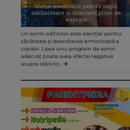
Sfatul medicului pentru nopti
odihnitoare si dimineti pline de
energie
Un somn odihnitor este esențial pentru
sănătatea și dezvoltarea armonioasă a
copiilor. Lipsa unui program de somn
adecvat poate avea efecte negative
asupra stării lor...