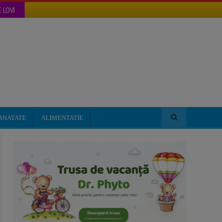
 LOVI
ANATATE
ALIMENTATIE