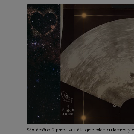
Săptămâna 6: prima vizită la ginecolog cu lacrimi și e