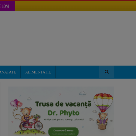
 LOVI
ANATATE
ALIMENTATIE