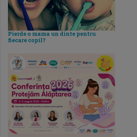
Pierde o mama un dinte pentru
fiecare copil?