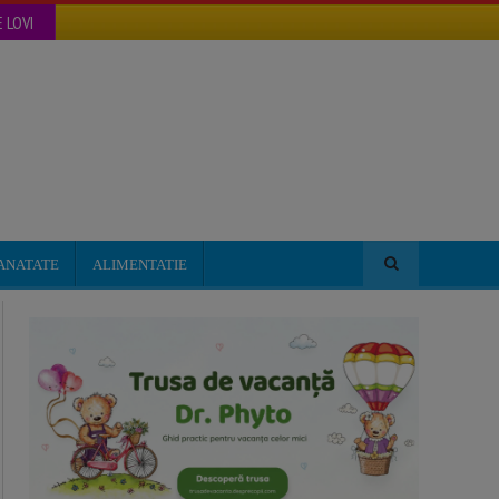
 LOVI
ANATATE
ALIMENTATIE