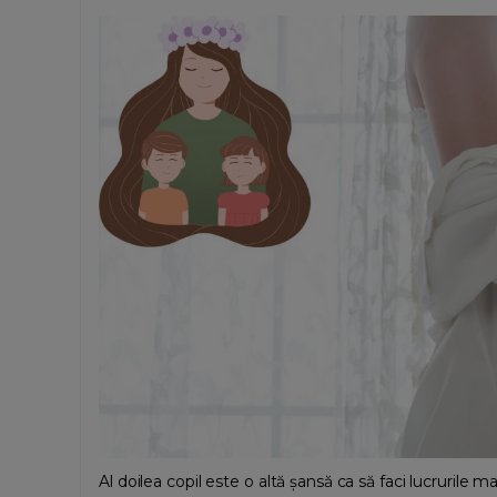
Al doilea copil este o altă șansă ca să faci lucrurile ma