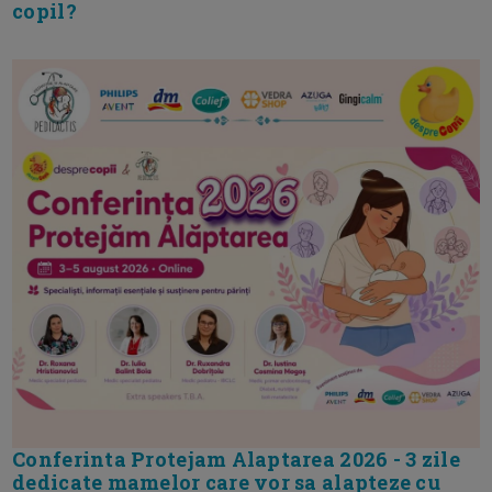
copil?
Conferinta Protejam Alaptarea 2026 - 3 zile
dedicate mamelor care vor sa alapteze cu