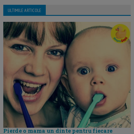
ULTIMILE ARTICOLE
Pierde o mama un dinte pentru fiecare