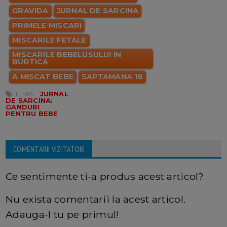
GRAVIDA
JURNAL DE SARCINA
PRIMELE MISCARI
MISCARILE FETALE
MISCARILE BEBELUSULUI IN
BURTICA
A MISCAT BEBE
SAPTAMANA 18
TEMA:
JURNAL
DE SARCINA:
GANDURI
PENTRU BEBE
COMENTARII VIZITATORI
Ce sentimente ti-a produs acest articol?
Nu exista comentarii la acest articol.
Adauga-l tu pe primul!