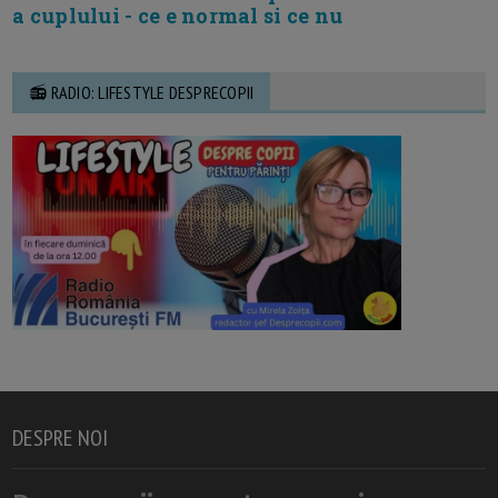
a cuplului - ce e normal si ce nu
📻 RADIO: LIFESTYLE DESPRECOPII
DESPRE NOI