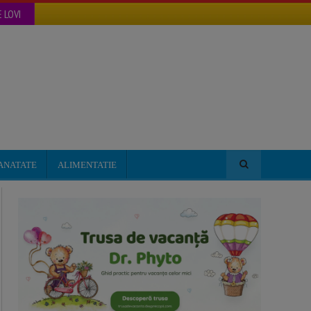
 LOVI
ANATATE
ALIMENTATIE