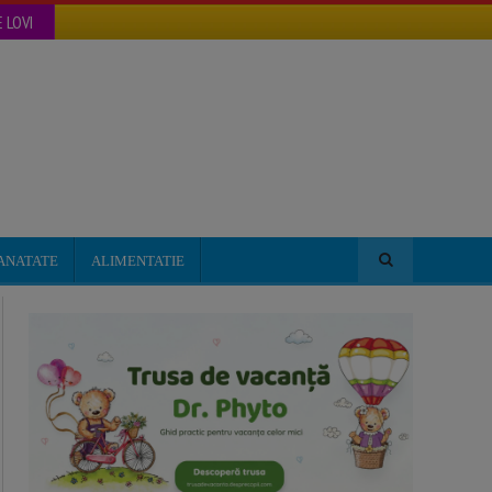
 LOVI
ANATATE
ALIMENTATIE