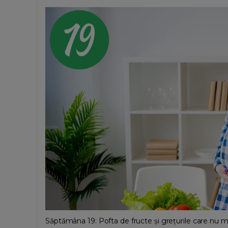
Săptămâna 19: Pofta de fructe și grețurile care nu mi