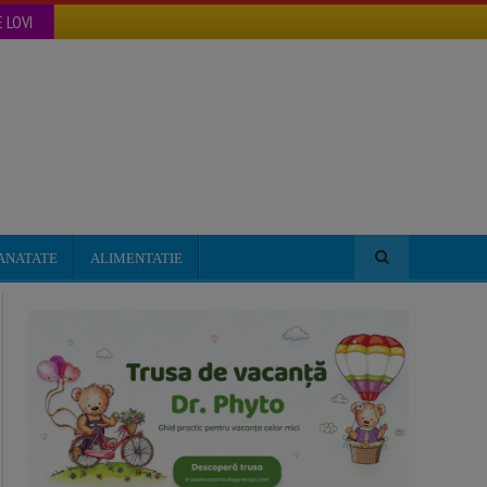
 LOVI
ANATATE
ALIMENTATIE