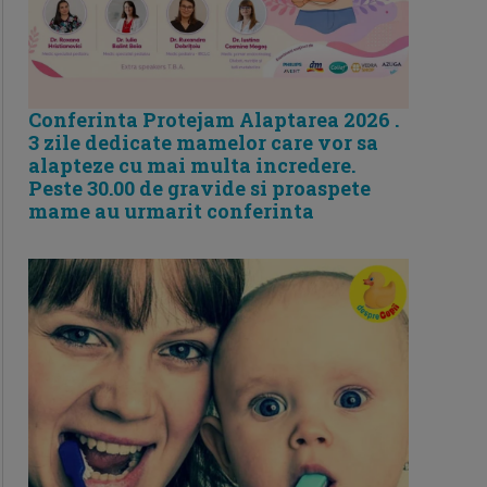
Conferinta Protejam Alaptarea 2026 .
3 zile dedicate mamelor care vor sa
alapteze cu mai multa incredere.
Peste 30.00 de gravide si proaspete
mame au urmarit conferinta