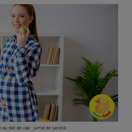
-au dat de cap - jurnal de sarcină