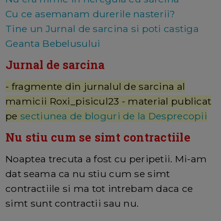
Cu ce asemanam durerile nasterii?
Tine un Jurnal de sarcina si poti castiga
Geanta Bebelusului
Jurnal de sarcina
- fragmente din jurnalul de sarcina al
mamicii Roxi_pisicul23 - material publicat
pe
sectiunea de bloguri de la Desprecopii
Nu stiu cum se simt contractiile
Noaptea trecuta a fost cu peripetii. Mi-am
dat seama ca nu stiu cum se simt
contractiile si ma tot intrebam daca ce
simt sunt contractii sau nu.