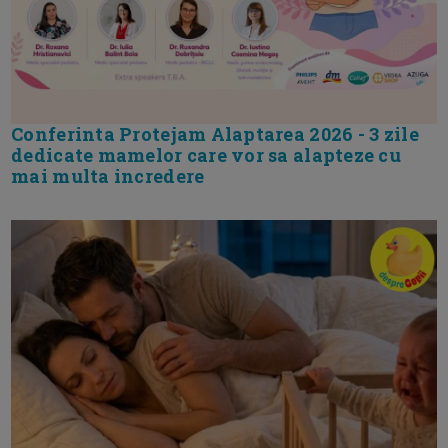
Conferinta Protejam Alaptarea 2026 - 3 zile
dedicate mamelor care vor sa alapteze cu
mai multa incredere