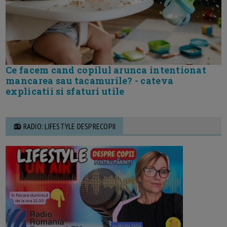
Ce facem cand copilul arunca intentionat
mancarea sau tacamurile? - cateva
explicatii si sfaturi utile
📻 RADIO: LIFESTYLE DESPRECOPII