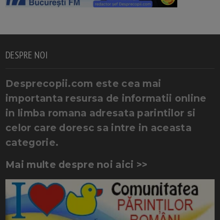
DESPRE NOI
Desprecopii.com este cea mai
importanta resursa de informatii online
in limba romana adresata parintilor si
celor care doresc sa intre in aceasta
categorie.
Mai multe despre noi aici >>