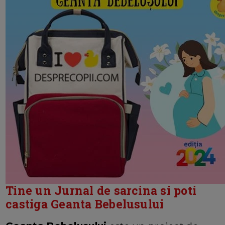
Tine un Jurnal de sarcina si poti
castiga Geanta Bebelusului