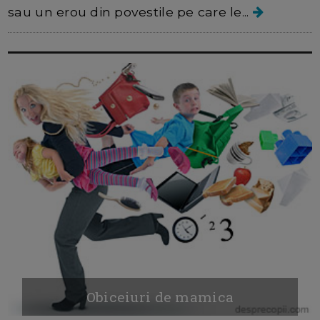
sau un erou din povestile pe care le...
Obiceiuri de mamica