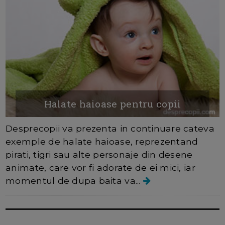
Halate haioase pentru copii
Desprecopii va prezenta in continuare cateva
exemple de halate haioase, reprezentand
pirati, tigri sau alte personaje din desene
animate, care vor fi adorate de ei mici, iar
momentul de dupa baita va...