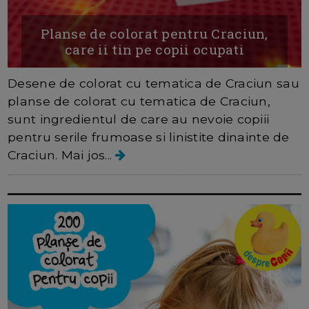
Planse de colorat pentru Craciun,
care ii tin pe copii ocupati
Desene de colorat cu tematica de Craciun sau
planse de colorat cu tematica de Craciun,
sunt ingredientul de care au nevoie copiii
pentru serile frumoase si linistite dinainte de
Craciun. Mai jos...