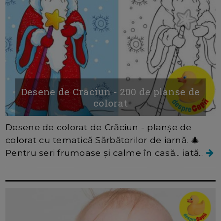
Desene de Craciun - 200 de planse de
colorat
Desene de colorat de Crăciun - planșe de
colorat cu tematică Sărbătorilor de iarnă. 🎄
Pentru seri frumoase și calme în casă... iată...