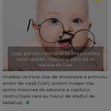
Cum putem contribui la dezvoltarea
inteligentei copilului inca de la
varsta de 1 an
Imediat ce trece ziua de aniversare a primului
anisor de viașă (Ura!), putem începe mai
serios misiunea de educare a copilului
nostru.Copiii care au trecut de stadiul de
bebeluși...