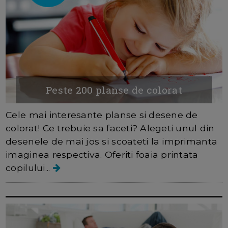
Peste 200 planse de colorat
Cele mai interesante planse si desene de
colorat! Ce trebuie sa faceti? Alegeti unul din
desenele de mai jos si scoateti la imprimanta
imaginea respectiva. Oferiti foaia printata
copilului...