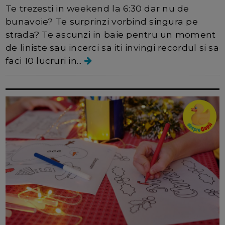
Te trezesti in weekend la 6:30 dar nu de
bunavoie? Te surprinzi vorbind singura pe
strada? Te ascunzi in baie pentru un moment
de liniste sau incerci sa iti invingi recordul si sa
faci 10 lucruri in...