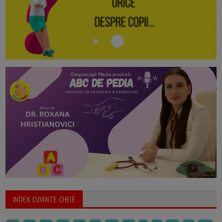
INDEX CUVINTE CHEIE