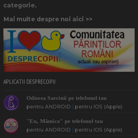
categorie.
Mai multe despre noi aici >>
APLICATII DESPRECOPII
Odiseea Sarcinii pe telefonul tau
pentru ANDROID
|
pentru IOS (Apple)
"Eu, Mămica" pe telefonul tau
pentru ANDROID
|
pentru IOS (Apple)