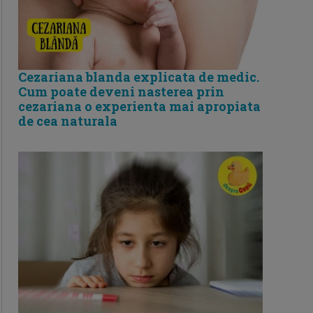
Cezariana blanda explicata de medic.
Cum poate deveni nasterea prin
cezariana o experienta mai apropiata
de cea naturala