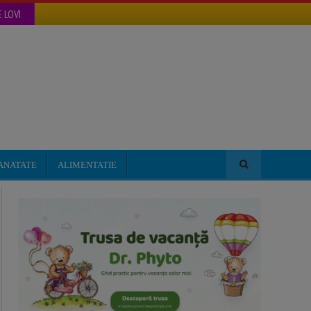
 LOVI
ANATATE
ALIMENTATIE