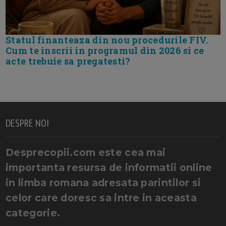
Statul finanteaza din nou procedurile FIV.
Cum te inscrii in programul din 2026 si ce
acte trebuie sa pregatesti?
DESPRE NOI
Desprecopii.com este cea mai
importanta resursa de informatii online
in limba romana adresata parintilor si
celor care doresc sa intre in aceasta
categorie.