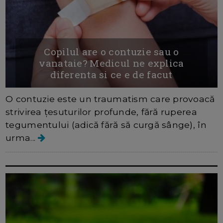
Copilul are o contuzie sau o
vanataie? Medicul ne explica
diferenta si ce e de facut
O contuzie este un traumatism care provoacă
strivirea țesuturilor profunde, fără ruperea
tegumentului (adică fără să curgă sânge), în
urma...