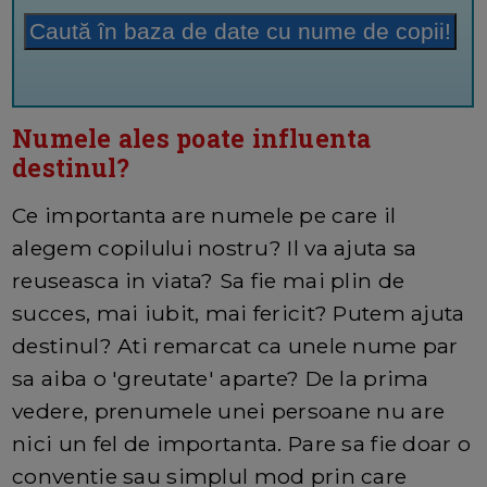
Numele ales poate influenta
destinul?
Ce importanta are numele pe care il
alegem copilului nostru? Il va ajuta sa
reuseasca in viata? Sa fie mai plin de
succes, mai iubit, mai fericit? Putem ajuta
destinul? Ati remarcat ca unele nume par
sa aiba o 'greutate' aparte? De la prima
vedere, prenumele unei persoane nu are
nici un fel de importanta. Pare sa fie doar o
conventie sau simplul mod prin care