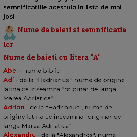
semnificatiile acestuia in lista de mai
jos!
Nume de baieti si semnificatia
lor
Nume de baieti cu litera "A"
Abel
- nume biblic
Adi
- de la "Hadrianus", nume de origine
latina ce inseamna "originar de langa
Marea Adriatica"
Adrian
- de la "Hadrianus", nume de
origine latina ce inseamna "originar de
langa Marea Adriatica"
Alexandru
- de la "Alexandros", nume