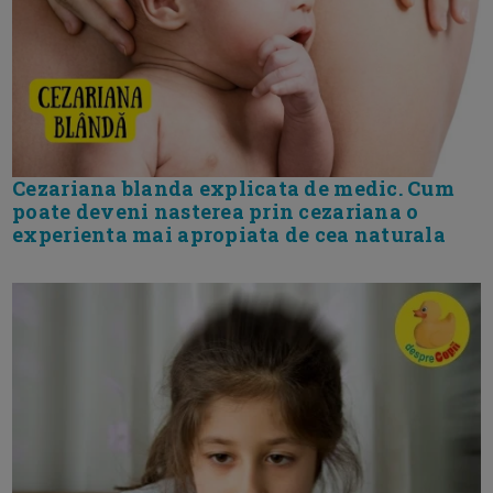
Cezariana blanda explicata de medic. Cum
poate deveni nasterea prin cezariana o
experienta mai apropiata de cea naturala