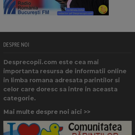
DESPRE NOI
Desprecopii.com este cea mai
importanta resursa de informatii online
in limba romana adresata parintilor si
celor care doresc sa intre in aceasta
categorie.
Mai multe despre noi aici >>