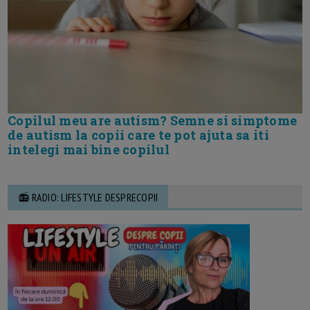
Copilul meu are autism? Semne si simptome
de autism la copii care te pot ajuta sa iti
intelegi mai bine copilul
📻 RADIO: LIFESTYLE DESPRECOPII