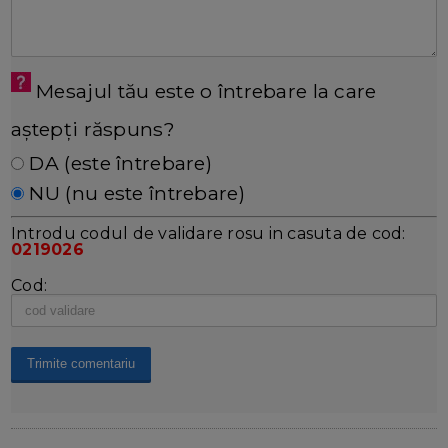
Mesajul tău este o întrebare la care
aștepți răspuns?
DA (este întrebare)
NU (nu este întrebare)
Introdu codul de validare rosu in casuta de cod:
0219026
Cod: