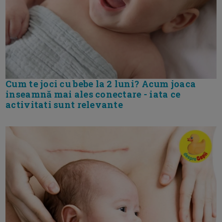
Cum te joci cu bebe la 2 luni? Acum joaca
inseamnă mai ales conectare - iata ce
activitati sunt relevante