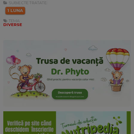
SUBIECTE TRATATE:
1 LUNA
TEMA:
DIVERSE