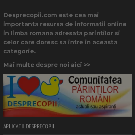
Desprecopii.com este cea mai
importanta resursa de informatii online
in limba romana adresata parintilor si
celor care doresc sa intre in aceasta
categorie.
Mai multe despre noi aici >>
APLICATII DESPRECOPII