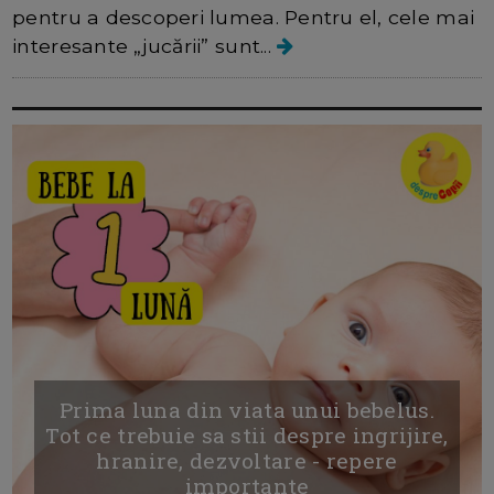
pentru a descoperi lumea. Pentru el, cele mai
interesante „jucării” sunt...
Prima luna din viata unui bebelus.
Tot ce trebuie sa stii despre ingrijire,
hranire, dezvoltare - repere
importante