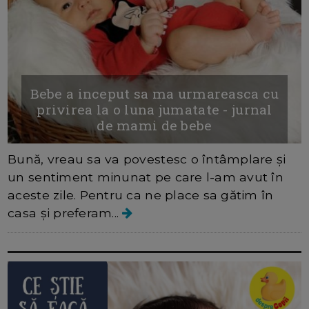
Bebe a inceput sa ma urmareasca cu
privirea la o luna jumatate - jurnal
de mami de bebe
Bună, vreau sa va povestesc o întâmplare și
un sentiment minunat pe care l-am avut în
aceste zile. Pentru ca ne place sa gătim în
casa și preferam...