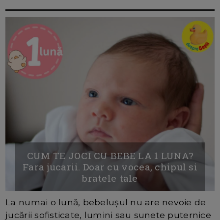
CUM TE JOCI CU BEBE LA 1 LUNA?
Fara jucarii. Doar cu vocea, chipul si
bratele tale
La numai o lună, bebelușul nu are nevoie de
jucării sofisticate, lumini sau sunete puternice