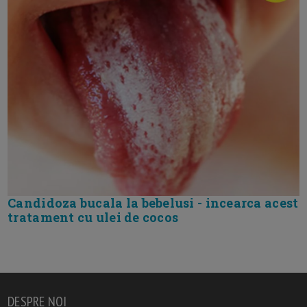
Candidoza bucala la bebelusi - incearca acest
tratament cu ulei de cocos
DESPRE NOI