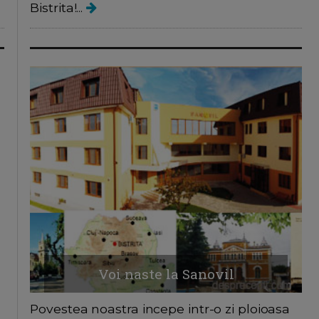
Bistrita!...
Voi naste la Sanovil
Povestea noastra incepe intr-o zi ploioasa