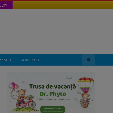
 LOVI
ANATATE
ALIMENTATIE