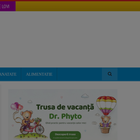
 LOVI
ANATATE
ALIMENTATIE