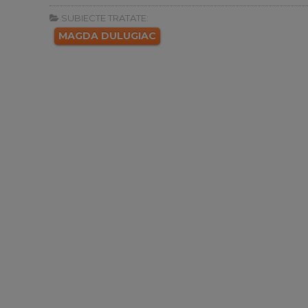
SUBIECTE TRATATE:
MAGDA DULUGIAC