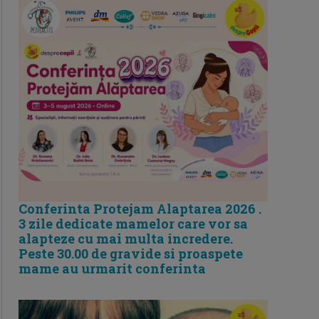
Conferinta Protejam Alaptarea 2026 .
3 zile dedicate mamelor care vor sa
alapteze cu mai multa incredere.
Peste 30.00 de gravide si proaspete
mame au urmarit conferinta