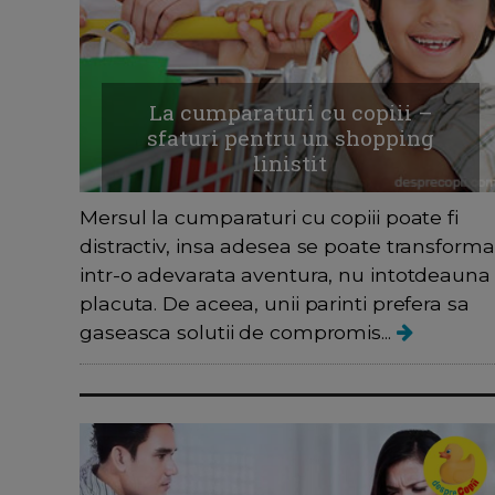
La cumparaturi cu copiii –
sfaturi pentru un shopping
linistit
Mersul la cumparaturi cu copiii poate fi
distractiv, insa adesea se poate transforma
intr-o adevarata aventura, nu intotdeauna
placuta. De aceea, unii parinti prefera sa
gaseasca solutii de compromis...