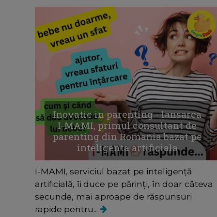
Inovatie in parenting - lansarea
I-MAMI, primul consultant de
parenting din Romania bazat pe
inteligenta artificiala
I-MAMI, serviciul bazat pe inteligență
artificială, îi duce pe părinți, în doar câteva
secunde, mai aproape de răspunsuri
rapide pentru...