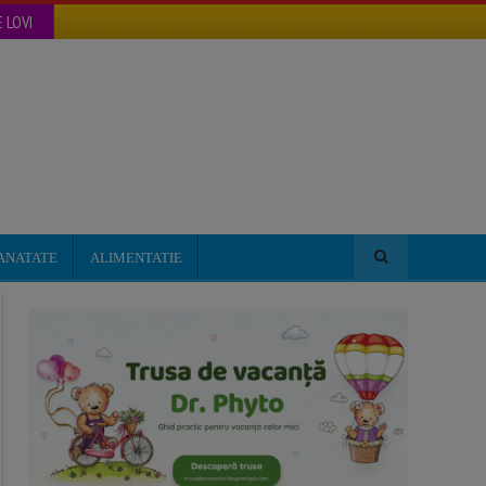
 LOVI
ANATATE
ALIMENTATIE