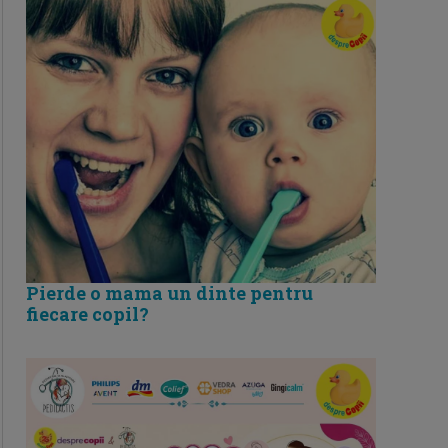
Pierde o mama un dinte pentru
fiecare copil?