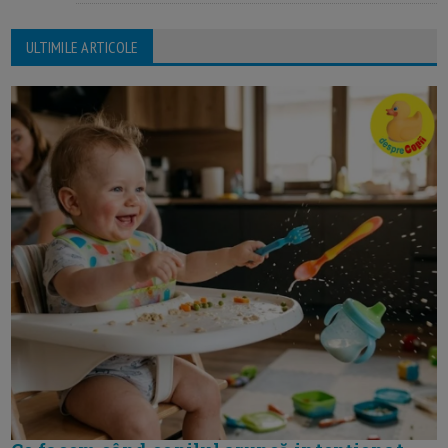
ULTIMILE ARTICOLE