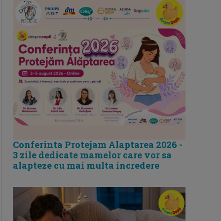
Conferinta Protejam Alaptarea 2026 -
3 zile dedicate mamelor care vor sa
alapteze cu mai multa incredere