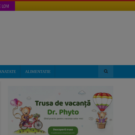
 LOVI
ANATATE
ALIMENTATIE