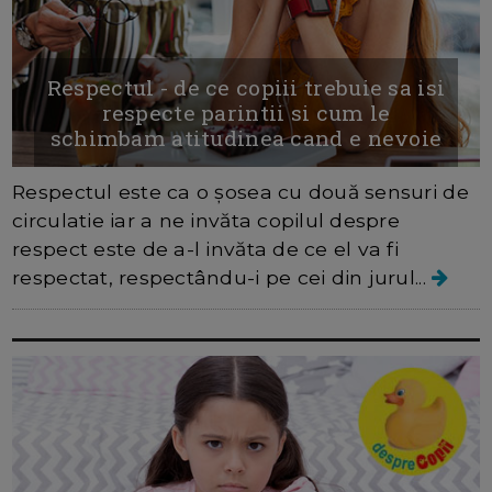
Respectul - de ce copiii trebuie sa isi
respecte parintii si cum le
schimbam atitudinea cand e nevoie
Respectul este ca o șosea cu două sensuri de
circulatie iar a ne invăta copilul despre
respect este de a-l invăta de ce el va fi
respectat, respectându-i pe cei din jurul...