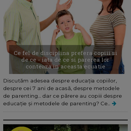
Ce fel de disciplina prefera copiii si
de ce - iata de ce si parerea lor
conteaza in aceasta ecuatie
Discutăm adesea despre educația copiilor,
despre cei 7 ani de acasă, despre metodele
de parenting... dar ce părere au copiii despre
educație și metodele de parenting? Ce...