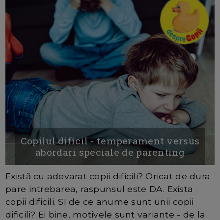
Copilul dificil - temperament versus
abordari speciale de parenting
Există cu adevarat copii dificili? Oricat de dura
pare intrebarea, raspunsul este DA. Exista
copii dificili. SI de ce anume sunt unii copii
dificili? Ei bine, motivele sunt variante - de la