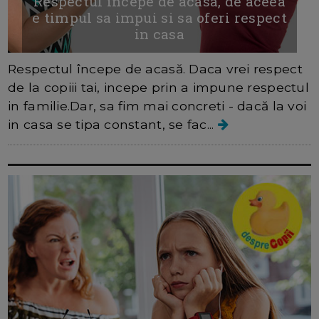
Respectul incepe de acasa, de aceea
e timpul sa impui si sa oferi respect
in casa
Respectul începe de acasă. Daca vrei respect
de la copiii tai, incepe prin a impune respectul
in familie.Dar, sa fim mai concreti - dacă la voi
in casa se tipa constant, se fac...