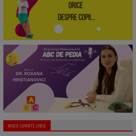
INDEX CUVINTE CHEIE