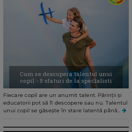
Cum se descopera talentul unui
copil - 5 sfaturi de la specialisti
Fiecare copil are un anumit talent. Părinții și
educatorii pot să îl descopere sau nu. Talentul
unui copil se găsește în stare latentă până...