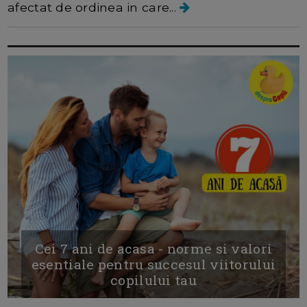
afectat de ordinea in care...
Cei 7 ani de acasa - norme si valori
esentiale pentru succesul viitorului
copilului tau