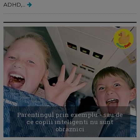
ADHD,...
Parentingul prin exemplu - sau de
ce copiii inteligenti nu sunt
obraznici