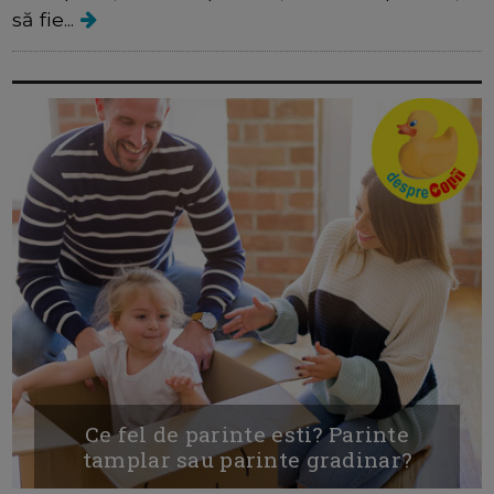
să fie...
Ce fel de parinte esti? Parinte
tamplar sau parinte gradinar?