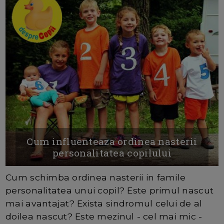
Cum influenteaza ordinea nasterii
personalitatea copilului
Cum schimba ordinea nasterii in famile
personalitatea unui copil? Este primul nascut
mai avantajat? Exista sindromul celui de al
doilea nascut? Este mezinul - cel mai mic -