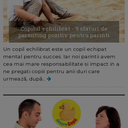
Copilul echilibrat - 9 sfaturi de
parenting pozitiv pentru parinti
Un copil echilibrat este un copil echipat
mental pentru succes. Iar noi parintii avem
cea mai mare responsabilitate si impact in a
ne pregati copiii pentru anii duri care
urmează, după...