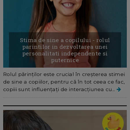
Stima de sine a copilului - rolul
parintilor in dezvoltarea unei
personalitati independente si
puternice
Rolul părinților este crucial în creșterea stimei
de sine a copiilor, pentru că în tot ceea ce fac,
copiii sunt influențați de interacțiunea cu...