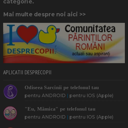
categorie.
Mai multe despre noi aici >>
APLICATII DESPRECOPII
Odiseea Sarcinii pe telefonul tau
pentru ANDROID
|
pentru IOS (Apple)
"Eu, Mămica" pe telefonul tau
pentru ANDROID
|
pentru IOS (Apple)