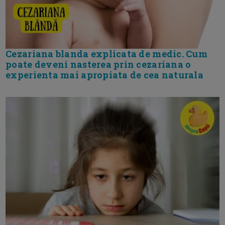
Cezariana blanda explicata de medic. Cum
poate deveni nasterea prin cezariana o
experienta mai apropiata de cea naturala