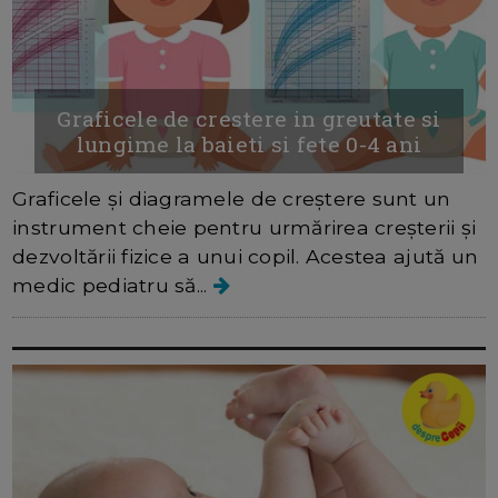
Graficele de crestere in greutate si
lungime la baieti si fete 0-4 ani
Graficele și diagramele de creștere sunt un
instrument cheie pentru urmărirea creșterii și
dezvoltării fizice a unui copil. Acestea ajută un
medic pediatru să...