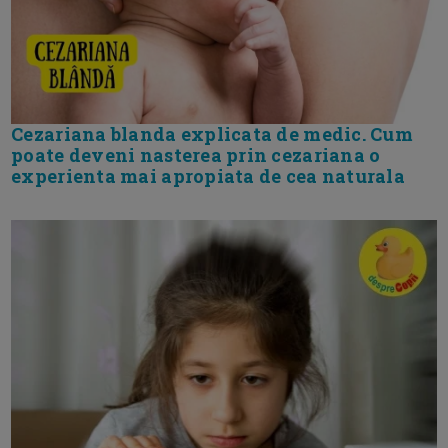
Cezariana blanda explicata de medic. Cum
poate deveni nasterea prin cezariana o
experienta mai apropiata de cea naturala