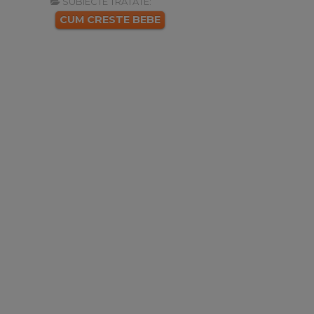
SUBIECTE TRATATE:
CUM CRESTE BEBE