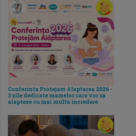
Conferinta Protejam Alaptarea 2026 -
3 zile dedicate mamelor care vor sa
alapteze cu mai multa incredere