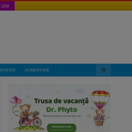
 LOVI
ANATATE
ALIMENTATIE