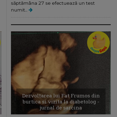
săptămâna 27 se efectuează un test
numit...
Dezvoltarea lui Fat Frumos din
burtica si vizita la diabetolog -
jurnal de sarcina