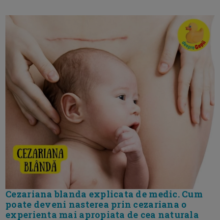
Cezariana blanda explicata de medic. Cum
poate deveni nasterea prin cezariana o
experienta mai apropiata de cea naturala