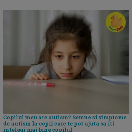
Copilul meu are autism? Semne si simptome
de autism la copii care te pot ajuta sa iti
intelegi mai bine copilul