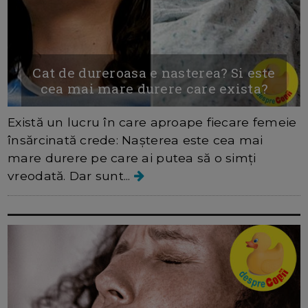
Cat de dureroasa e nasterea? Si este
cea mai mare durere care exista?
Există un lucru în care aproape fiecare femeie
însărcinată crede: Nașterea este cea mai
mare durere pe care ai putea să o simți
vreodată. Dar sunt...