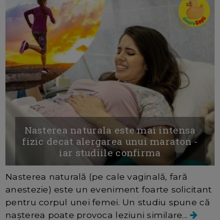
Nasterea naturala este mai intensa
fizic decat alergarea unui maraton -
iar studiile confirma
Nasterea naturală (pe cale vaginală, fară
anestezie) este un eveniment foarte solicitant
pentru corpul unei femei. Un studiu spune că
nașterea poate provoca leziuni similare...