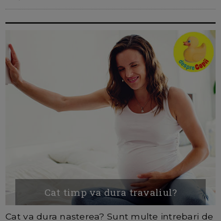
Cat timp va dura travaliul?
Cat va dura nasterea? Sunt multe intrebari de