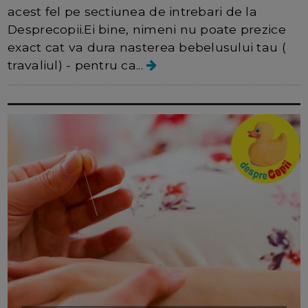
acest fel pe sectiunea de intrebari de la
Desprecopii.Ei bine, nimeni nu poate prezice
exact cat va dura nasterea bebelusului tau (
travaliul) - pentru ca...