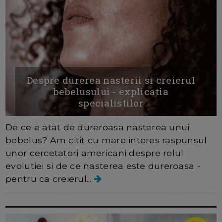
Despre durerea nasterii si creierul
bebelusului - explicatia
specialistilor
De ce e atat de dureroasa nasterea unui
bebelus? Am citit cu mare interes raspunsul
unor cercetatori americani despre rolul
evolutiei si de ce nasterea este dureroasa -
pentru ca creierul...