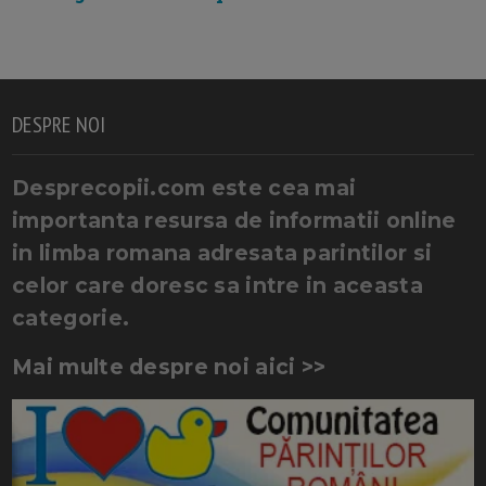
DESPRE NOI
Desprecopii.com este cea mai
importanta resursa de informatii online
in limba romana adresata parintilor si
celor care doresc sa intre in aceasta
categorie.
Mai multe despre noi aici >>