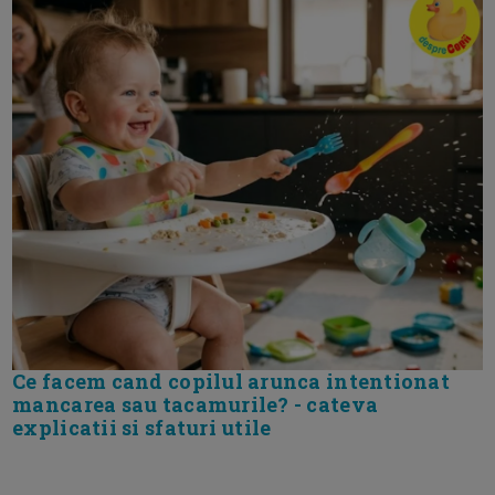
Ce facem cand copilul arunca intentionat
mancarea sau tacamurile? - cateva
explicatii si sfaturi utile