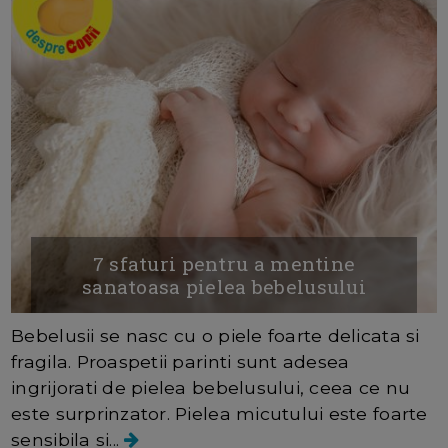
7 sfaturi pentru a mentine
sanatoasa pielea bebelusului
Bebelusii se nasc cu o piele foarte delicata si
fragila. Proaspetii parinti sunt adesea
ingrijorati de pielea bebelusului, ceea ce nu
este surprinzator. Pielea micutului este foarte
sensibila si...