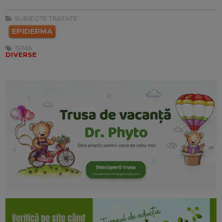
SUBIECTE TRATATE:
EPIDERMA
TEMA:
DIVERSE