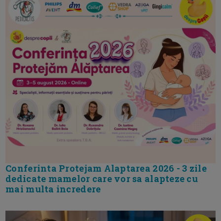
Conferinta Protejam Alaptarea 2026 - 3 zile
dedicate mamelor care vor sa alapteze cu
mai multa incredere