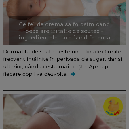
Ce fel de crema sa folosim cand
bebe are iritatie de scutec -
ingredientele care fac diferenta
Dermatita de scutec este una din afecțiunile
frecvent întâlnite în perioada de sugar, dar și
ulterior, când acesta mai crește. Aproape
fiecare copil va dezvolta...