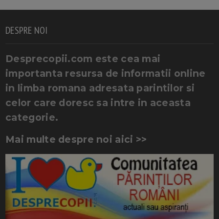
DESPRE NOI
Desprecopii.com este cea mai
importanta resursa de informatii online
in limba romana adresata parintilor si
celor care doresc sa intre in aceasta
categorie.
Mai multe despre noi aici >>