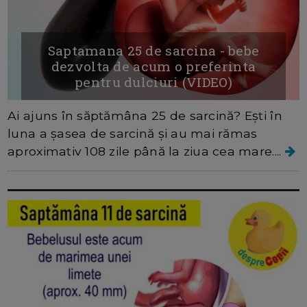
Saptamana 25 de sarcina - bebe
dezvolta de acum o preferinta
pentru dulciuri (VIDEO)
Ai ajuns în săptămâna 25 de sarcină? Ești în
luna a șasea de sarcină și au mai rămas
aproximativ 108 zile până la ziua cea mare....