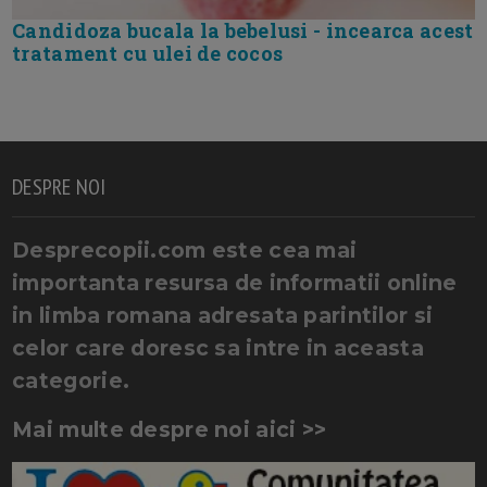
Candidoza bucala la bebelusi - incearca acest
tratament cu ulei de cocos
DESPRE NOI
Desprecopii.com este cea mai
importanta resursa de informatii online
in limba romana adresata parintilor si
celor care doresc sa intre in aceasta
categorie.
Mai multe despre noi aici >>