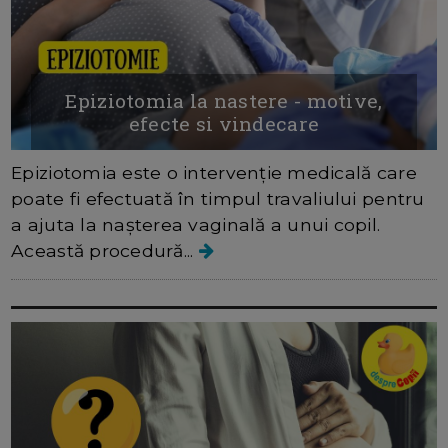
Epiziotomia la nastere - motive,
efecte si vindecare
Epiziotomia este o intervenție medicală care
poate fi efectuată în timpul travaliului pentru
a ajuta la nașterea vaginală a unui copil.
Această procedură...