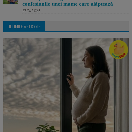
confesiunile unei mame care alăptează
27/3/2026
ULTIMILE ARTICOLE