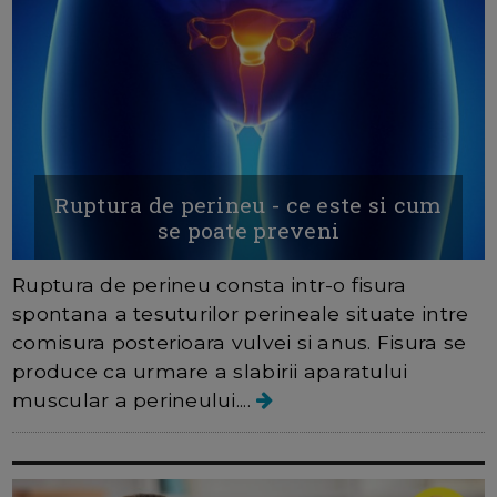
Ruptura de perineu - ce este si cum
se poate preveni
Ruptura de perineu consta intr-o fisura
spontana a tesuturilor perineale situate intre
comisura posterioara vulvei si anus. Fisura se
produce ca urmare a slabirii aparatului
muscular a perineului....