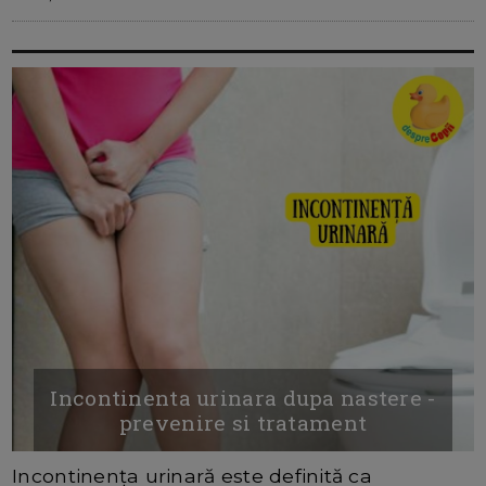
Incontinenta urinara dupa nastere -
prevenire si tratament
Incontinența urinară este definită ca