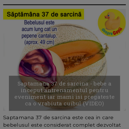
Saptamana 37 de sarcina - bebe a
inceput antrenamentul pentru
eveniment iar mami isi pregateste
ca o vrabiuta cuibul (VIDEO)
Saptamana 37 de sarcina este cea in care
bebelusul este considerat complet dezvoltat