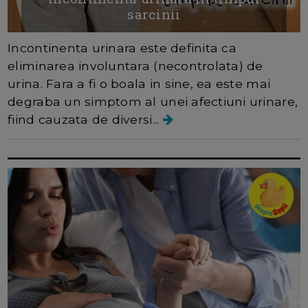
sarcinii
Incontinenta urinara este definita ca
eliminarea involuntara (necontrolata) de
urina. Fara a fi o boala in sine, ea este mai
degraba un simptom al unei afectiuni urinare,
fiind cauzata de diversi...