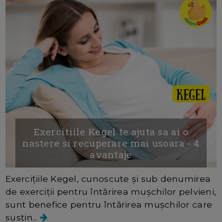
Exercitiile Kegel te ajuta sa ai o
nastere si recuperare mai usoara - 4
avantaje
Exercițiile Kegel, cunoscute și sub denumirea
de exerciții pentru întărirea mușchilor pelvieni,
sunt benefice pentru întărirea mușchilor care
susțin...