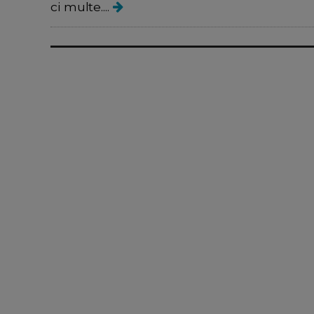
ci multe....