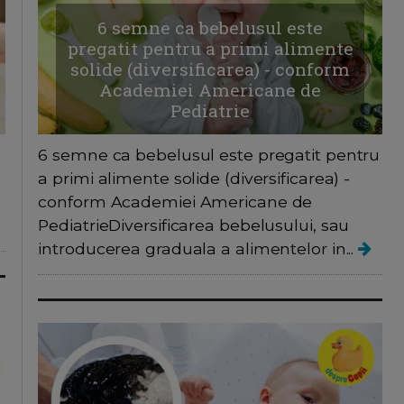
6 semne ca bebelusul este
pregatit pentru a primi alimente
solide (diversificarea) - conform
Academiei Americane de
Pediatrie
6 semne ca bebelusul este pregatit pentru
a primi alimente solide (diversificarea) -
conform Academiei Americane de
PediatrieDiversificarea bebelusului, sau
introducerea graduala a alimentelor in...