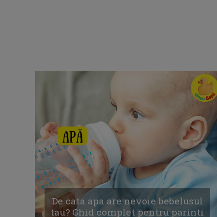
De cata apa are nevoie bebelusul
tau? Ghid complet pentru parinti