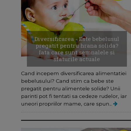
Diversificarea - Este bebelusul
pregatit pentru hrana solida?
Iata care sunt semnalele si
sfaturile actuale
Cand incepem diversificarea alimentatiei
bebelusului? Cand stim ca bebe ste
pregatit pentru alimentele solide? Unii
parinti pot fi tentati sa cedeze rudelor, iar
uneori propriilor mame, care spun...