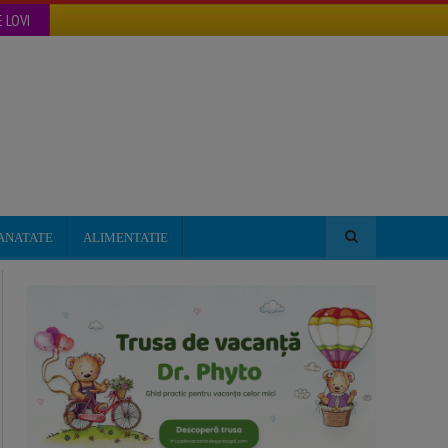
 LOVI
ANATATE
ALIMENTATIE