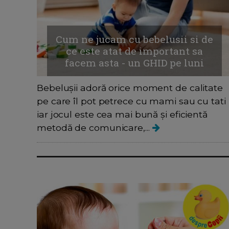
Cum ne jucam cu bebelusii si de
ce este atat de important sa
facem asta - un GHID pe luni
Bebelușii adoră orice moment de calitate
pe care îl pot petrece cu mami sau cu tati
iar jocul este cea mai bună și eficientă
metodă de comunicare,...