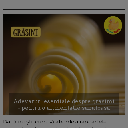
Adevaruri esentiale despre grasimi
- pentru o alimentatie sanatoasa
Dacă nu știi cum să abordezi rapoartele