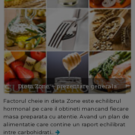
Dieta Zone – prezentare generala
Factorul cheie in dieta Zone este echilibrul
hormonal pe care il obtineti mancand fiecare
masa preparata cu atentie. Avand un plan de
alimentatie care contine un raport echilibrat
intre carbohidrati...