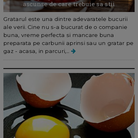
ascunse de care trebuie sa stii
Gratarul este una dintre adevaratele bucurii
ale verii. Cine nu s-a bucurat de o companie
buna, vreme perfecta si mancare buna
preparata pe carbunii aprinsi sau un gratar pe
gaz - acasa, in parcuri,...