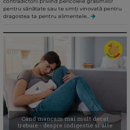
contradictorii privind pericolele grăsimilor
pentru sănătate sau te simți vinovată pentru
dragostea ta pentru alimentele...
Cand mancam mai mult decat
trebuie - despre indigestie si alte