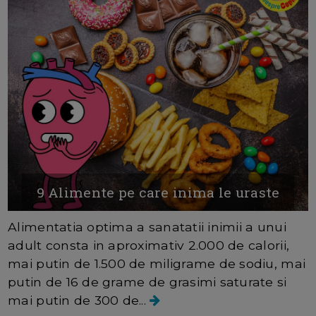
9 Alimente pe care inima le uraste
Alimentatia optima a sanatatii inimii a unui
adult consta in aproximativ 2.000 de calorii,
mai putin de 1.500 de miligrame de sodiu, mai
putin de 16 de grame de grasimi saturate si
mai putin de 300 de...