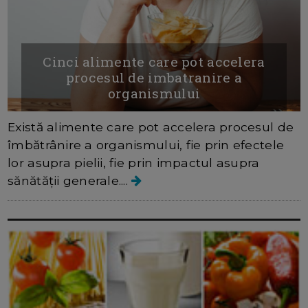
Cinci alimente care pot accelera
procesul de imbatranire a
organismului
Există alimente care pot accelera procesul de
îmbătrânire a organismului, fie prin efectele
lor asupra pielii, fie prin impactul asupra
sănătății generale....