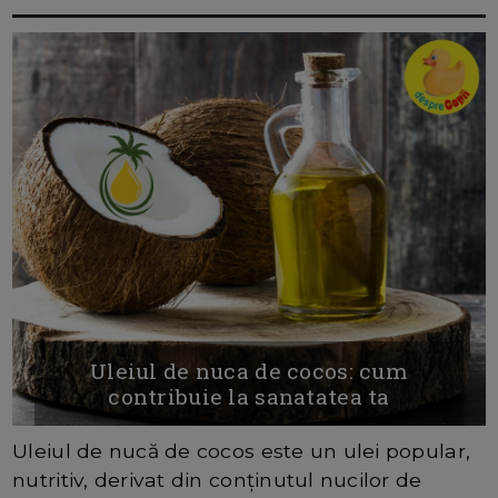
Uleiul de nuca de cocos: cum
contribuie la sanatatea ta
Uleiul de nucă de cocos este un ulei popular,
nutritiv, derivat din conținutul nucilor de