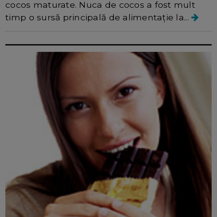
cocos maturate. Nuca de cocos a fost mult
timp o sursă principală de alimentație la...