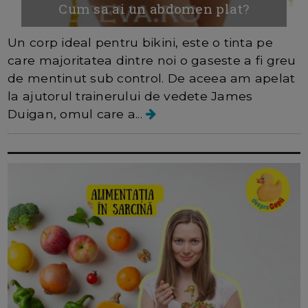
Cum sa ai un abdomen plat?
Un corp ideal pentru bikini, este o tinta pe
care majoritatea dintre noi o gaseste a fi greu
de mentinut sub control. De aceea am apelat
la ajutorul trainerului de vedete James
Duigan, omul care a...