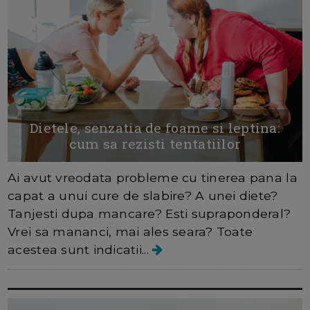
Dietele, senzatia de foame si leptina:
cum sa rezisti tentatiilor
Ai avut vreodata probleme cu tinerea pana la
capat a unui cure de slabire? A unei diete?
Tanjesti dupa mancare? Esti supraponderal?
Vrei sa mananci, mai ales seara? Toate
acestea sunt indicatii...