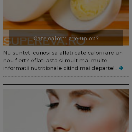
Cate calorii are un ou?
Nu sunteti curiosi sa aflati cate calorii are un
nou fiert? Aflati asta si mult mai multe
informatii nutritionale citind mai departe!...