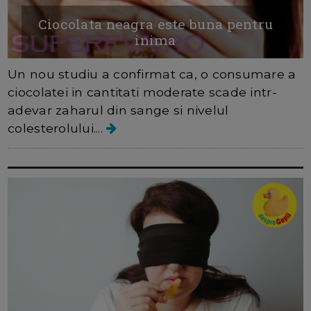
Ciocolata neagra este buna pentru
inima
Un nou studiu a confirmat ca, o consumare a
ciocolatei in cantitati moderate scade intr-
adevar zaharul din sange si nivelul
colesterolului....