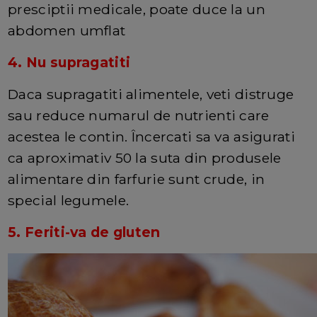
presciptii medicale, poate duce la un
abdomen umflat
4. Nu supragatiti
Daca supragatiti alimentele, veti distruge
sau reduce numarul de nutrienti care
acestea le contin. Încercati sa va asigurati
ca aproximativ 50 la suta din produsele
alimentare din farfurie sunt crude, in
special legumele.
5. Feriti-va de gluten