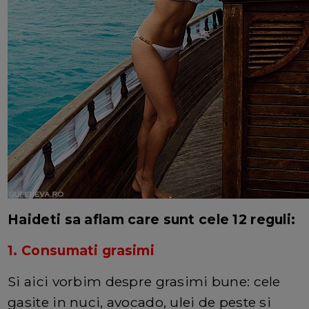
Haideti sa aflam care sunt cele 12 reguli:
1. Consumati grasimi
Si aici vorbim despre grasimi bune: cele
gasite in nuci, avocado, ulei de peste si