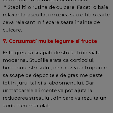
" Stabiliti o rutina de culcare. Faceti o baie
relaxanta, ascultati muzica sau cititi o carte
ceva relaxant in fiecare seara inainte de
culcare.
7. Consumati multe legume si fructe
Este greu sa scapati de stresul din viata
moderna.. Studiile arata ca cortizolul,
hormonul stresului, ne cauzeaza trupurile
sa scape de depozitele de grasime peste
tot in jurul taliei si abdomenului. Dar
urmatoarele alimente va pot ajuta la
reducerea stresului, din care va rezulta un
abdomen mai plat.