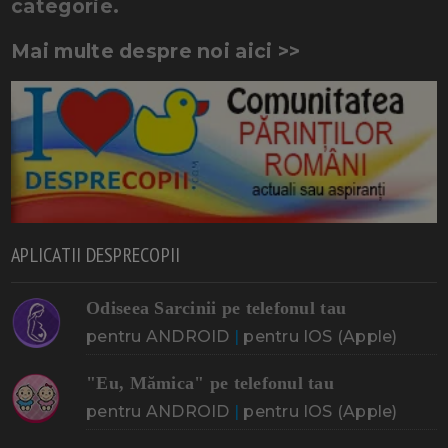
categorie.
Mai multe despre noi aici >>
APLICATII DESPRECOPII
Odiseea Sarcinii pe telefonul tau
pentru ANDROID
|
pentru IOS (Apple)
"Eu, Mămica" pe telefonul tau
pentru ANDROID
|
pentru IOS (Apple)