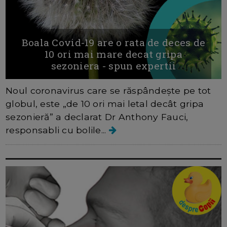
Boala Covid-19 are o rata de deces de
10 ori mai mare decat gripa
sezoniera - spun expertii
Noul coronavirus care se răspândește pe tot
globul, este „de 10 ori mai letal decât gripa
sezonieră” a declarat Dr Anthony Fauci,
responsabli cu bolile...