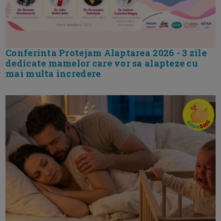
Conferinta Protejam Alaptarea 2026 - 3 zile
dedicate mamelor care vor sa alapteze cu
mai multa incredere