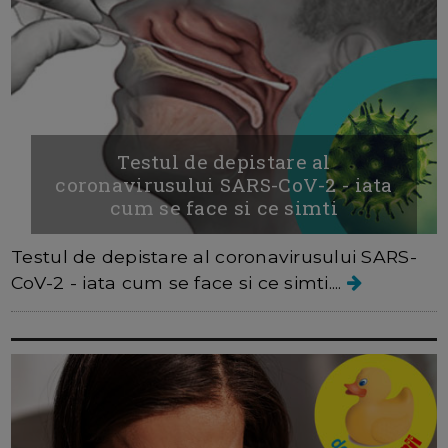
Testul de depistare al
coronavirusului SARS-CoV-2 - iata
cum se face si ce simti
Testul de depistare al coronavirusului SARS-
CoV-2 - iata cum se face si ce simti....