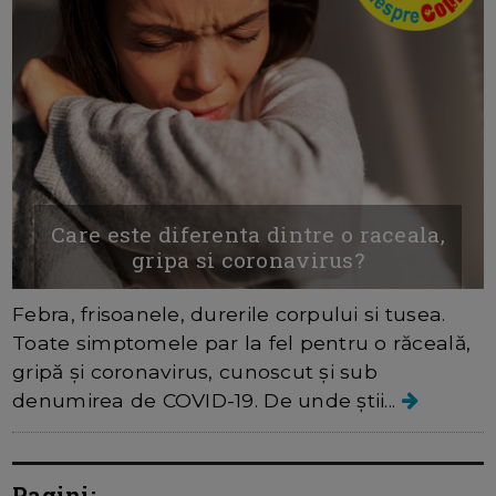
Care este diferenta dintre o raceala,
gripa si coronavirus?
Febra, frisoanele, durerile corpului si tusea.
Toate simptomele par la fel pentru o răceală,
gripă și coronavirus, cunoscut și sub
denumirea de COVID-19. De unde știi...
Pagini: