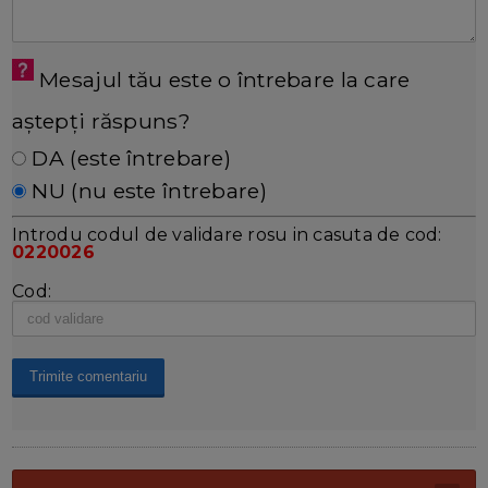
Mesajul tău este o întrebare la care
aștepți răspuns?
DA (este întrebare)
NU (nu este întrebare)
Introdu codul de validare rosu in casuta de cod:
0220026
Cod: