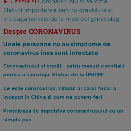
► Citeste si
Coronavirusul si sarcina.
Sfaturi importante pentru gravidute si
intreaga familie de la medicul ginecolog
Despre CORONAVIRUS
Unele persoane nu au simptome de
coronavirus insa sunt infectate
Coronavirusul si copiii - patru masuri esentiale
pentru a-i proteja. Sfaturi de la UNICEF
Ce este coronavirus, virusul al carui focar a
inceput in China si cum ne putem feri
Protejeaza-te impotriva coronavirusului cu un
simplu pas