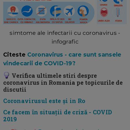
simtome ale infectarii cu coronavirus -
infografic
Citeste
Coronavirus - care sunt sansele
vindecarii de COVID-19?
Verifica ultimele stiri despre
coronavirus in Romania pe topicurile de
discutii
Coronavirusul este și in Ro
Ce facem în situații de criză - COVID
2019