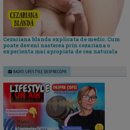
Cezariana blanda explicata de medic. Cum
poate deveni nasterea prin cezariana o
experienta mai apropiata de cea naturala
📻 RADIO: LIFESTYLE DESPRECOPII