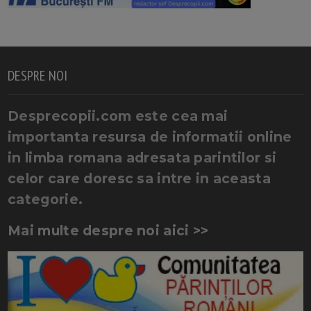
DESPRE NOI
Desprecopii.com este cea mai
importanta resursa de informatii online
in limba romana adresata parintilor si
celor care doresc sa intre in aceasta
categorie.
Mai multe despre noi aici >>